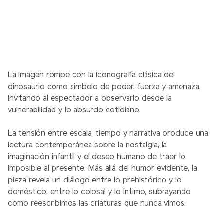
La imagen rompe con la iconografía clásica del
dinosaurio como símbolo de poder, fuerza y amenaza,
invitando al espectador a observarlo desde la
vulnerabilidad y lo absurdo cotidiano.
La tensión entre escala, tiempo y narrativa produce una
lectura contemporánea sobre la nostalgia, la
imaginación infantil y el deseo humano de traer lo
imposible al presente. Más allá del humor evidente, la
pieza revela un diálogo entre lo prehistórico y lo
doméstico, entre lo colosal y lo íntimo, subrayando
cómo reescribimos las criaturas que nunca vimos.