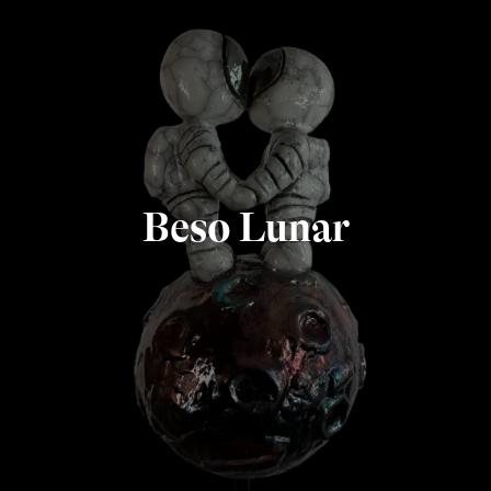
Beso Lunar