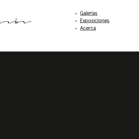
Galerías
Exposiciones
Acerca