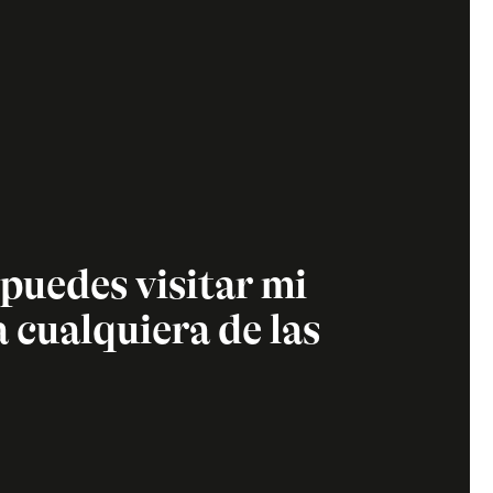
puedes visitar mi 
 cualquiera de las 