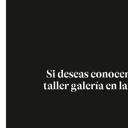
Si deseas conocer
taller galería en l