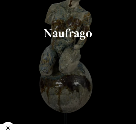
Naufrago