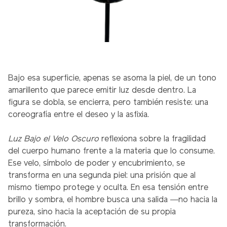
Bajo esa superficie, apenas se asoma la piel, de un tono
amarillento que parece emitir luz desde dentro. La
figura se dobla, se encierra, pero también resiste: una
coreografía entre el deseo y la asfixia.
Luz Bajo el Velo Oscuro
reflexiona sobre la fragilidad
del cuerpo humano frente a la materia que lo consume.
Ese velo, símbolo de poder y encubrimiento, se
transforma en una segunda piel: una prisión que al
mismo tiempo protege y oculta. En esa tensión entre
brillo y sombra, el hombre busca una salida —no hacia la
pureza, sino hacia la aceptación de su propia
transformación.