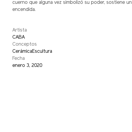
cuerno que alguna vez simbolizó su poder, sostiene un
encendida.
Artista
CABA
Conceptos
Cerámica
Escultura
Fecha
enero 3, 2020