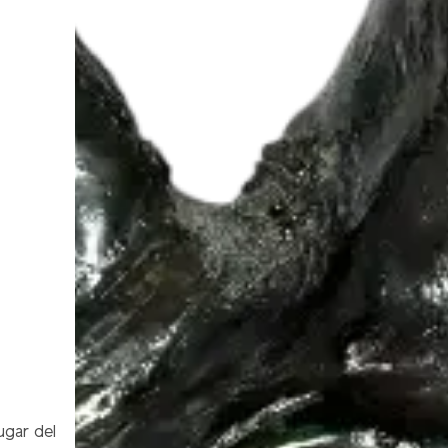
ugar del