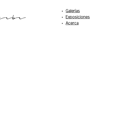
Galerías
Exposiciones
Acerca