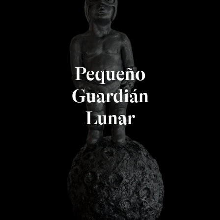
Pequeño
Guardián
Lunar