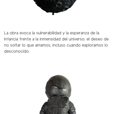
La obra evoca la vulnerabilidad y la esperanza de la
infancia frente a la inmensidad del universo: el deseo de
no soltar lo que amamos, incluso cuando exploramos lo
desconocido.