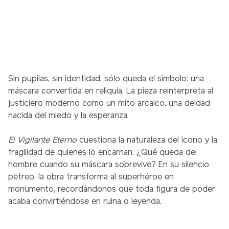
Sin pupilas, sin identidad, sólo queda el símbolo: una
máscara convertida en reliquia. La pieza reinterpreta al
justiciero moderno como un mito arcaico, una deidad
nacida del miedo y la esperanza.
El Vigilante Eterno
cuestiona la naturaleza del ícono y la
fragilidad de quienes lo encarnan. ¿Qué queda del
hombre cuando su máscara sobrevive? En su silencio
pétreo, la obra transforma al superhéroe en
monumento, recordándonos que toda figura de poder
acaba convirtiéndose en ruina o leyenda.