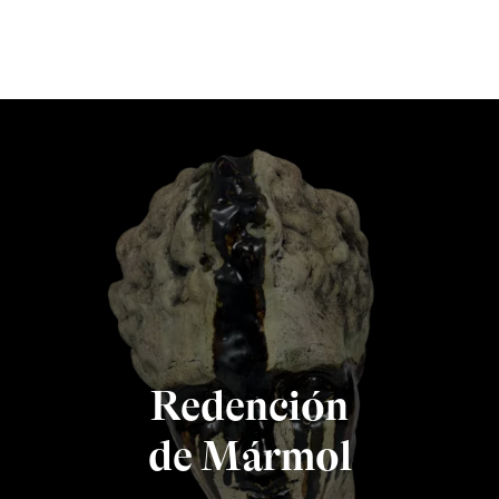
Redención
de Mármol