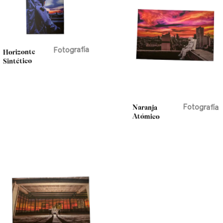
Fotografía
Horizonte
Sintético
Naranja
Fotografía
Atómico